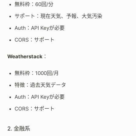
無料枠：60回/分
サポート：現在天気、予報、大気汚染
Auth：API Keyが必要
CORS：サポート
Weatherstack
：
無料枠：1000回/月
特徴：過去天気データ
Auth：API Keyが必要
CORS：サポート
2. 金融系