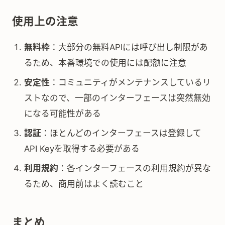
使用上の注意
無料枠
：大部分の無料APIには呼び出し制限があ
るため、本番環境での使用には配额に注意
安定性
：コミュニティがメンテナンスしているリ
ストなので、一部のインターフェースは突然無効
になる可能性がある
認証
：ほとんどのインターフェースは登録して
API Keyを取得する必要がある
利用規約
：各インターフェースの利用規約が異な
るため、商用前はよく読むこと
まとめ