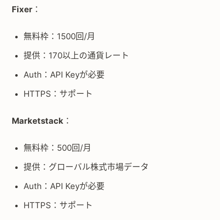
Fixer
：
無料枠：1500回/月
提供：170以上の通貨レート
Auth：API Keyが必要
HTTPS：サポート
Marketstack
：
無料枠：500回/月
提供：グローバル株式市場データ
Auth：API Keyが必要
HTTPS：サポート