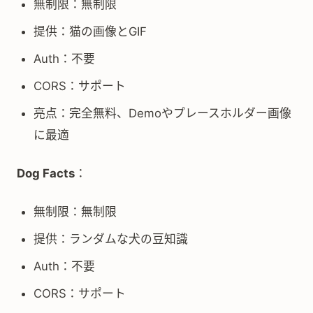
無制限：無制限
提供：猫の画像とGIF
Auth：不要
CORS：サポート
亮点：完全無料、Demoやプレースホルダー画像
に最適
Dog Facts
：
無制限：無制限
提供：ランダムな犬の豆知識
Auth：不要
CORS：サポート