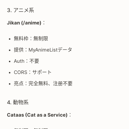
3. アニメ系
Jikan (/anime)
：
無料枠：無制限
提供：MyAnimeListデータ
Auth：不要
CORS：サポート
亮点：完全無料、注册不要
4. 動物系
Cataas (Cat as a Service)
：