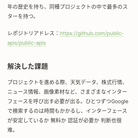
年の歴史を持ち、同種プロジェクトの中で最多のス
ターを持つ。
レポジトリアドレス：
https://github.com/public-
apis/public-apis
解決した課題
プロジェクトを進める際、天気データ、株式行情、
ニュース情報、画像素材など、さまざまなインター
フェースを呼び出す必要が出る。ひとつずつGoogle
で検索するのは時間もかかるし、インターフェース
が安定しているか 無料か 認証が必要か 判断也很
难。