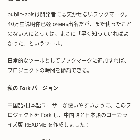
public-apisは開発者には欠かせないブックマーク。
40万星说明你已经 очень出名だが、まだ使ったこと
のない人にとっては、まさに「早く知っていればよ
かった」というツール。
日常的なツールとしてブックマークに追加すれば、
プロジェクトの時間を節約できる。
私の Fork バージョン
中国語・日本語ユーザーが使いやすいように、このプ
ロジェクトを Fork し、中国語と日本語のローカラ
イズ版 README を作成しました：