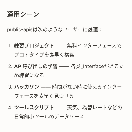
適用シーン
public-apisは次のようなユーザーに最適：
練習プロジェクト
—— 無料インターフェースで
プロトタイプを素早く構築
API呼び出しの学習
—— 各类_interfaceがあるた
め練習になる
ハッカソン
—— 時間がない時に使えるインター
フェースを素早く見つける
ツールスクリプト
—— 天気、為替レートなどの
日常的小ツールのデータソース