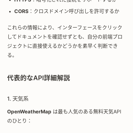
CORS
：クロスドメイン呼び出しを許可するか
これらの情報により、インターフェースをクリック
してドキュメントを確認せずとも、自分の前端プロ
ジェクトに直接使えるかどうかを素早く判断でき
る。
代表的なAPI詳細解説
1. 天気系
OpenWeatherMap
は最も人気のある無料天気API
のひとり：