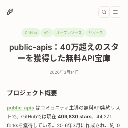
🌾
GitHub
API
オープンソース
リソース
public-apis：40万超えのスタ
ーを獲得した無料API宝庫
2026年3月14日
プロジェクト概要
public-apis
はコミュニティ主導の無料API集約リス
トで、GitHubでは現在
409,830 stars
、44,271
forksを獲得している。2016年3月に作成され、約10