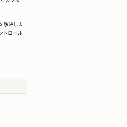
題がありま
を解決しま
ントロール