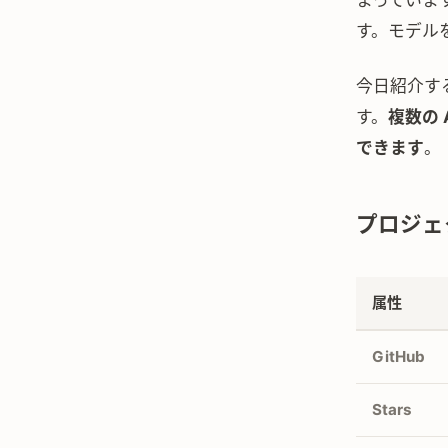
まっていま
す。モデル
今日紹介す
す。
複数の
できます
。
プロジェ
属性
GitHub
Stars