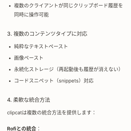
複数のクライアントが同じクリップボード履歴を
同時に操作可能
3. 複数のコンテンツタイプに対応
純粋なテキストペースト
画像ペースト
永続化ストレージ（再起動後も履歴が消えない）
コードスニペット（snippets）対応
4. 柔軟な統合方法
clipcatは複数の統合方法を提供します：
Rofiとの統合
：