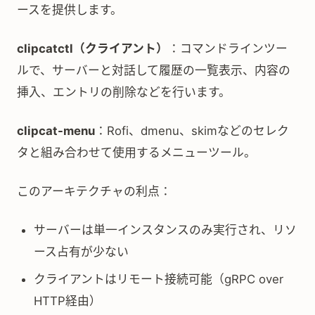
ースを提供します。
clipcatctl（クライアント）
：コマンドラインツー
ルで、サーバーと対話して履歴の一覧表示、内容の
挿入、エントリの削除などを行います。
clipcat-menu
：Rofi、dmenu、skimなどのセレク
タと組み合わせて使用するメニューツール。
このアーキテクチャの利点：
サーバーは単一インスタンスのみ実行され、リソ
ース占有が少ない
クライアントはリモート接続可能（gRPC over
HTTP経由）