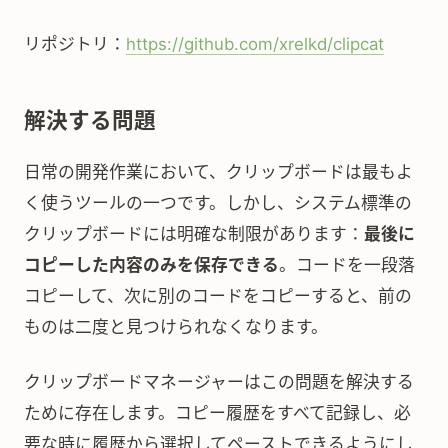
リポジトリ：
https://github.com/xrelkd/clipcat
解決する問題
日常の開発作業において、クリップボードは最もよ
く使うツールの一つです。しかし、システム標準の
クリップボードには明確な制限があります：
最後に
コピーした内容のみを保存できる
。コードを一段落
コピーして、次に別のコードをコピーすると、前の
ものは二度と見つけられなくなります。
クリップボードマネージャーはこの問題を解決する
ために存在します。コピー履歴をすべて記録し、必
要な時に履歴から選択してペーストできるようにし