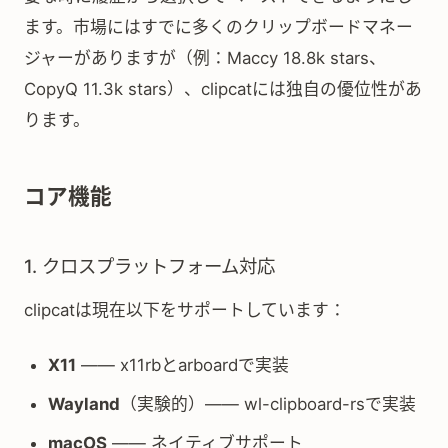
ます。市場にはすでに多くのクリップボードマネー
ジャーがありますが（例：Maccy 18.8k stars、
CopyQ 11.3k stars）、clipcatには独自の優位性があ
ります。
コア機能
1. クロスプラットフォーム対応
clipcatは現在以下をサポートしています：
X11
—— x11rbとarboardで実装
Wayland
（実験的）—— wl-clipboard-rsで実装
macOS
—— ネイティブサポート