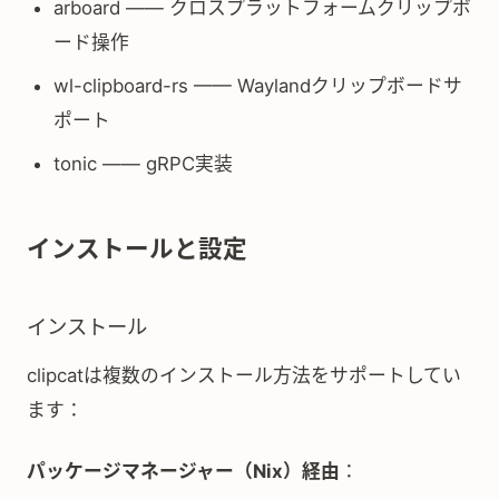
arboard —— クロスプラットフォームクリップボ
ード操作
wl-clipboard-rs —— Waylandクリップボードサ
ポート
tonic —— gRPC実装
インストールと設定
インストール
clipcatは複数のインストール方法をサポートしてい
ます：
パッケージマネージャー（Nix）経由
：