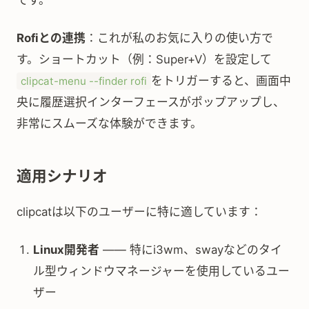
です。
Rofiとの連携
：これが私のお気に入りの使い方で
す。ショートカット（例：Super+V）を設定して
をトリガーすると、画面中
clipcat-menu --finder rofi
央に履歴選択インターフェースがポップアップし、
非常にスムーズな体験ができます。
適用シナリオ
clipcatは以下のユーザーに特に適しています：
Linux開発者
—— 特にi3wm、swayなどのタイ
ル型ウィンドウマネージャーを使用しているユー
ザー