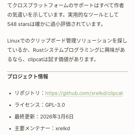
てクロスプラットフォームのサポートはすべて作者
の気遣いを示しています。実用的なツールとして
548 starsは確かに過小評価されています。
Linuxでのクリップボード管理ソリューションを探し
ているか、Rustシステムプログラミングに興味があ
るなら、clipcatは試す価値があります。
プロジェクト情報
リポジトリ：
https://github.com/xrelkd/clipcat
ライセンス：GPL-3.0
最終更新：2026年3月6日
主要メンテナー：xrelkd