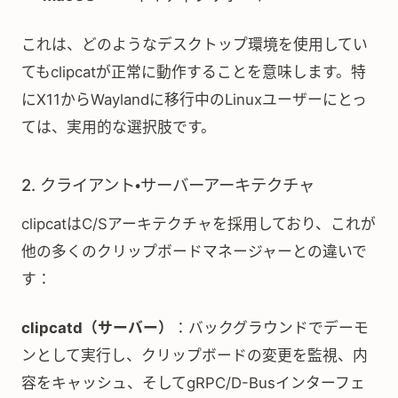
これは、どのようなデスクトップ環境を使用してい
てもclipcatが正常に動作することを意味します。特
にX11からWaylandに移行中のLinuxユーザーにとっ
ては、実用的な選択肢です。
2. クライアント・サーバーアーキテクチャ
clipcatはC/Sアーキテクチャを採用しており、これが
他の多くのクリップボードマネージャーとの違いで
す：
clipcatd（サーバー）
：バックグラウンドでデーモ
ンとして実行し、クリップボードの変更を監視、内
容をキャッシュ、そしてgRPC/D-Busインターフェ