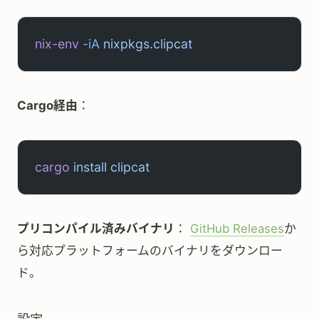
nix-env
 -iA
 nixpkgs.clipcat
Cargo経由
：
cargo
 install
 clipcat
プリコンパイル済みバイナリ
：
GitHub Releases
か
ら対応プラットフォームのバイナリをダウンロー
ド。