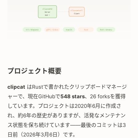
プロジェクト概要
clipcat
はRustで書かれたクリップボードマネージ
ャーで、現在GitHubで
548 stars
、26 forksを獲得
しています。プロジェクトは2020年6月に作成さ
れ、約6年の歴史がありますが、活発なメンテナン
ス状態を保ち続けています——最後のコミットは3
日前（2026年3月6日）です。