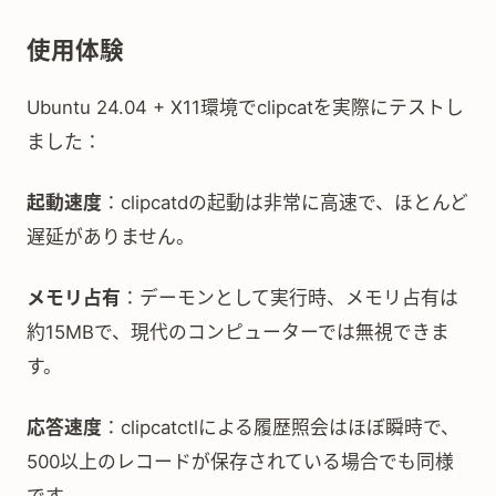
使用体験
Ubuntu 24.04 + X11環境でclipcatを実際にテストし
ました：
起動速度
：clipcatdの起動は非常に高速で、ほとんど
遅延がありません。
メモリ占有
：デーモンとして実行時、メモリ占有は
約15MBで、現代のコンピューターでは無視できま
す。
応答速度
：clipcatctlによる履歴照会はほぼ瞬時で、
500以上のレコードが保存されている場合でも同様