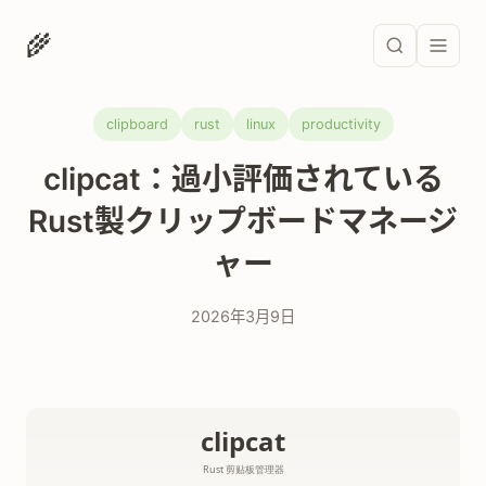
🌾
clipboard
rust
linux
productivity
clipcat：過小評価されている
Rust製クリップボードマネージ
ャー
2026年3月9日